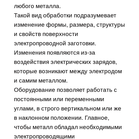
любого металла.
Такой вид обработки подразумевает
изменение формы, размера, структуры
и свойств поверхности
электропроводной заготовки.
Изменения появляются из-за
воздействия электрических зарядов,
которые возникают между электродом
и самим металлом.
Оборудование позволяет работать с
постоянными или переменными
углами, в строго вертикальном или же
в наклонном положении. Главное,
чтобы металл обладал необходимыми
электропроводящими