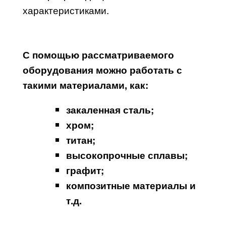
характеристиками.
С помощью рассматриваемого
оборудования можно работать с
такими материалами, как:
закаленная сталь;
хром;
титан;
высокопрочные сплавы;
графит;
композитные материалы и
т.д.