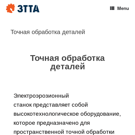
Menu
Точная обработка деталей
Точная обработка
деталей
Электроэрозионный
станок представляет собой
высокотехнологическое оборудование,
которое предназначено для
пространственной точной обработки